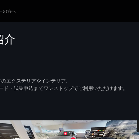
ーの方へ
紹介
ム展示車のエクステリアやインテリア、
ード・試乗申込までワンストップでご利用いただけます。