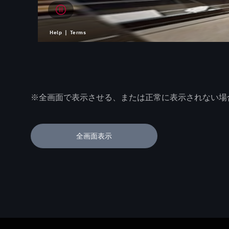
※全画面で表示させる、または正常に表示されない場
全画面表示