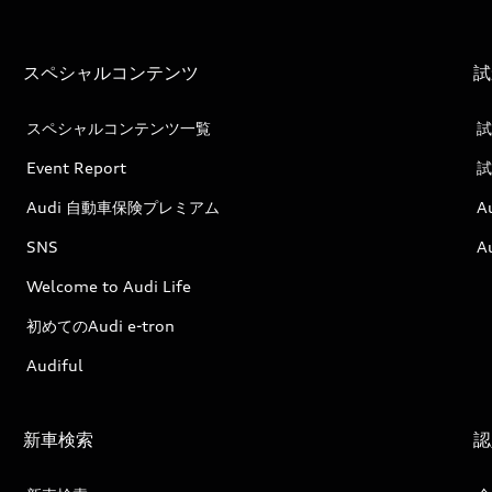
スペシャルコンテンツ
試
スペシャルコンテンツ一覧
試
Event Report
試
Audi 自動車保険プレミアム
A
SNS
A
Welcome to Audi Life
初めてのAudi e-tron
Audiful
新車検索
認