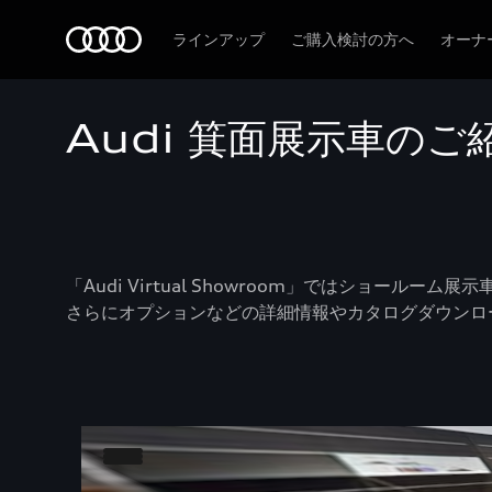
Audi
ラインアップ
ご購入検討の方へ
オーナ
Audi 箕面展示車のご
「Audi Virtual Showroom」ではショールー
さらにオプションなどの詳細情報やカタログダウンロ