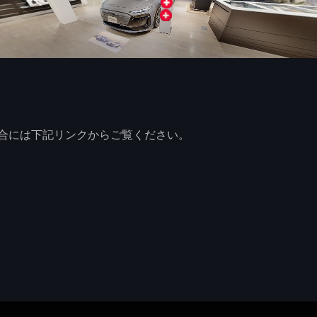
合には下記リンクからご覧ください。