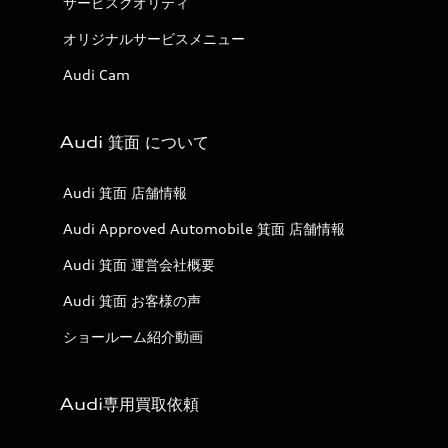
サービスクオリティ
オリジナルサービスメニュー
Audi Cam
Audi 箕面 について
Audi 箕面 店舗情報
Audi Approved Automobile 箕面 店舗情報
Audi 箕面 運営会社概要
Audi 箕面 お客様の声
ショールーム紹介動画
Audi専用買取依頼