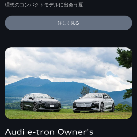
理想のコンパクトモデルに出会う夏
詳しく見る
Audi e-tron Owner's