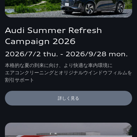
Audi Summer Refresh
Campaign 2026
2026/7/2 thu. - 2026/9/28 mon.
本格的な夏の到来に向け、より快適な車内環境に
エアコンクリーニングとオリジナルウインドウフィルムを
割引サポート
詳しく見る