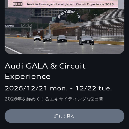
Audi GALA & Circuit
Experience
2026/12/21 mon. - 12/22 tue.
2026年を締めくくるエキサイティングな2日間
詳しく見る