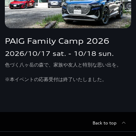
PAIG Family Camp 2026
2026/10/17 sat. - 10/18 sun.
色づく八ヶ岳の森で、家族や友人と特別な思い出を。
※本イベントの応募受付は終了いたしました。
Back to top