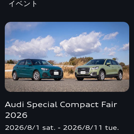
イベント
Audi Special Compact Fair
2026
2026/8/1 sat. - 2026/8/11 tue.