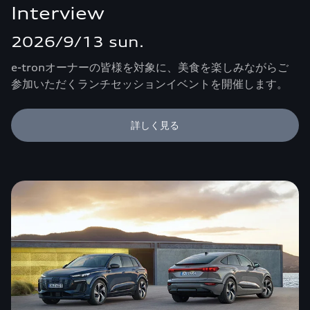
Interview
2026/9/13 sun.
e-tronオーナーの皆様を対象に、美食を楽しみながらご
参加いただくランチセッションイベントを開催します。
詳しく見る