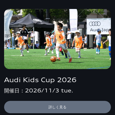
Audi Kids Cup 2026
開催日 : 2026/11/3 tue.
詳しく見る