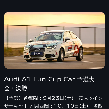
Audi A1 Fun Cup Car 予選大
会・決勝
【予選】首都圏：9月26日(土) 茂原ツイン
サーキット / 関西圏：10月10日(土) 名阪