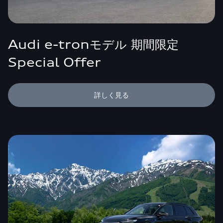
Audi e-tronモデル 期間限定
Special Offer
詳しく見る