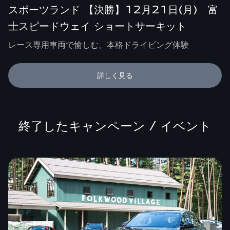
スポーツランド 【決勝】12月21日(月) 富
士スピードウェイ ショートサーキット
レース専用車両で愉しむ、本格ドライビング体験
詳しく見る
終了したキャンペーン / イベント