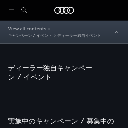
Audi
View all contents >
キャンペーン / イベント > ディーラー独自イベント
ディーラー独自キャンペー
ン / イベント
実施中のキャンペーン / 募集中の