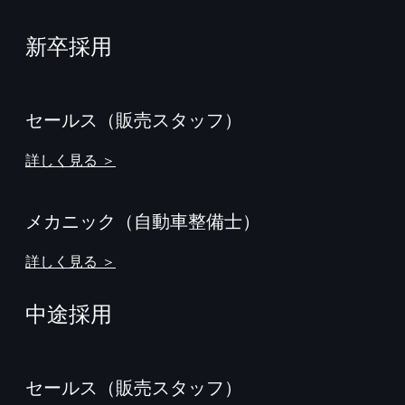
新卒採用
セールス（販売スタッフ）
詳しく見る ＞
メカニック（自動車整備士）
詳しく見る ＞
中途採用
セールス（販売スタッフ）